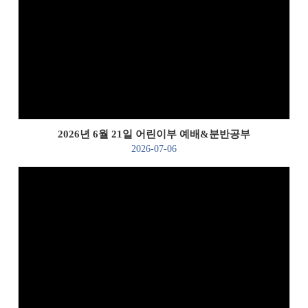
Views
2026년 6월 21일 어린이부 예배&분반공부
2026-07-06
Views