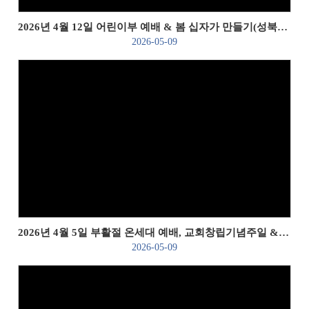
2026년 4월 12일 어린이부 예배 & 봄 십자가 만들기(성북천 나들이)
2026-05-09
Views
2026년 4월 5일 부활절 온세대 예배, 교회창립기념주일 & 부활 축제
2026-05-09