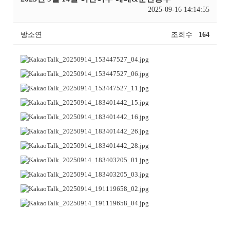
2025-09-16 14:14:55
방소연
조회수
164