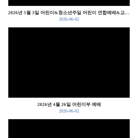
2026년 5월 3일 어린이&청소년주일 어린이 연합예배&교회학교 축제
2026-06-02
Views
2026년 4월 26일 어린이부 예배
2026-06-02