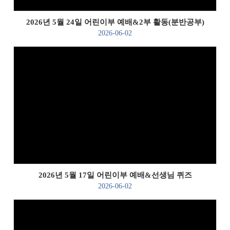
2026년 5월 24일 어린이부 예배&2부 활동(분반공부)
2026-06-02
Views
2026년 5월 17일 어린이부 예배&선생님 퀴즈
2026-06-02