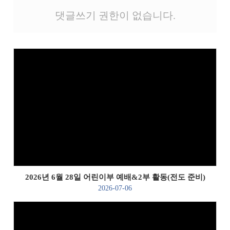
댓글쓰기 권한이 없습니다.
Views
2026년 6월 28일 어린이부 예배&2부 활동(전도 준비)
2026-07-06