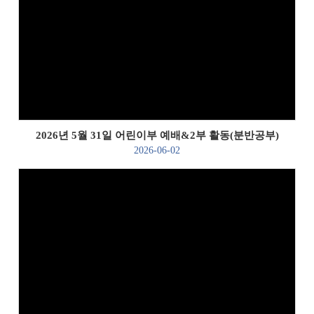
Views
2026년 5월 31일 어린이부 예배&2부 활동(분반공부)
2026-06-02
Views