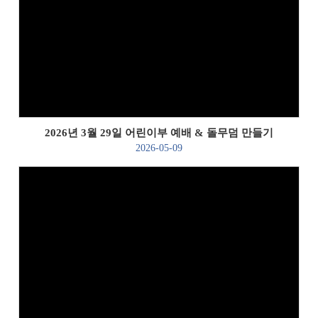
Views
2026년 3월 29일 어린이부 예배 & 돌무덤 만들기
2026-05-09
Views