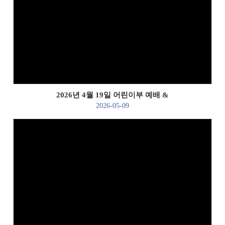
Views
2026년 4월 19일 어린이부 예배 &
2026-05-09
Views