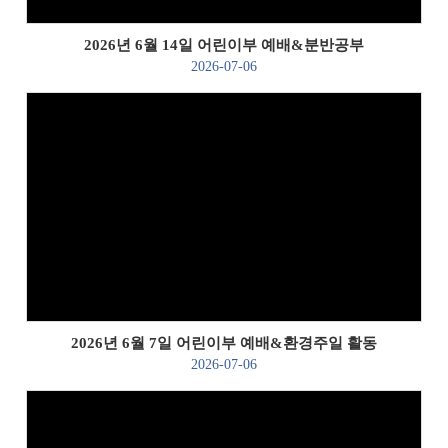
2026년 6월 14일 어린이부 예배&분반공부
2026-07-06
Views
2026년 6월 7일 어린이부 예배&환경주일 활동
2026-07-06