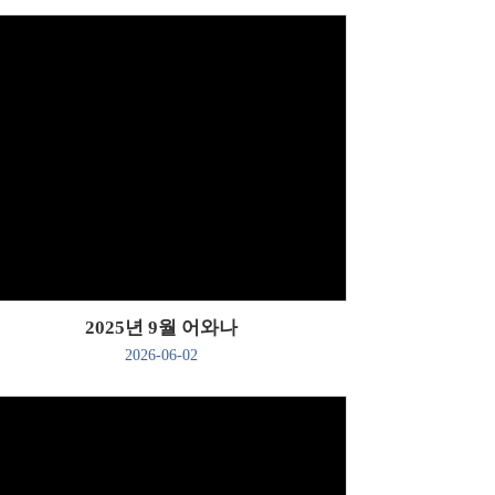
Views
2025년 9월 어와나
2026-06-02