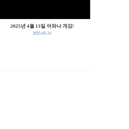
2025년 4월 13일 어와나 개강!
2025-05-21