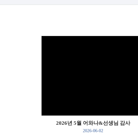
Views
2026년 5월 어와나&선생님 감사
2026-06-02