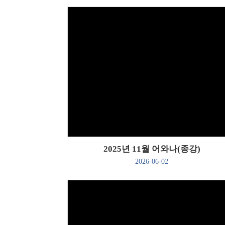
Views
2025년 11월 어와나(종강)
2026-06-02