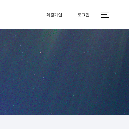
회원가입
|
로그인