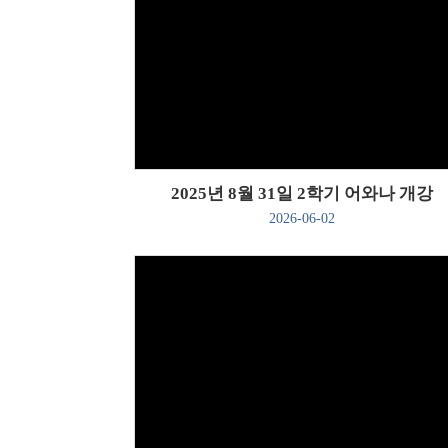
Views
2025년 8월 31일 2학기 어와나 개강
2026-06-02
Views