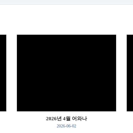
Views
2026년 4월 어와나
2026-06-02