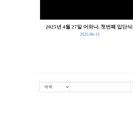
2025년 4월 27일 어와나, 첫번째 입단식
2025-06-13