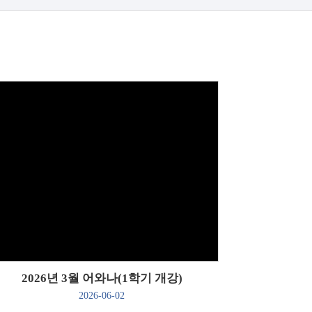
Views
2026년 3월 어와나(1학기 개강)
2026-06-02