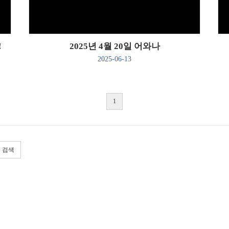
!
2025년 4월 20일 어와나
2025-06-13
1
검색