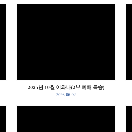
Views
2025년 10월 어와나(2부 예배 특송)
2026-06-02