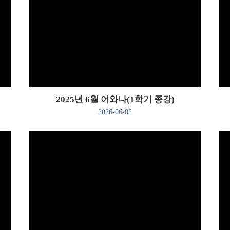
Views
2025년 6월 어와나(1학기 종강)
2026-06-02
Views