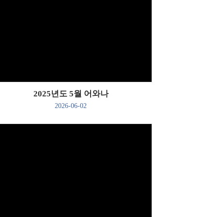
Views
2025년도 5월 어와나
2026-06-02
Views