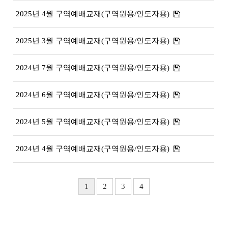
2025년 4월 구역예배교재(구역원용/인도자용)
2025년 3월 구역예배교재(구역원용/인도자용)
2024년 7월 구역예배교재(구역원용/인도자용)
2024년 6월 구역예배교재(구역원용/인도자용)
2024년 5월 구역예배교재(구역원용/인도자용)
2024년 4월 구역예배교재(구역원용/인도자용)
1
2
3
4