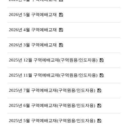
2026년 5월 구역예배교재
2026년 4월 구역예배교재
2026년 3월 구역예배교재
2025년 12월 구역예배교재(구역원용/인도자용)
2025년 11월 구역예배교재(구역원용/인도자용)
2025년 7월 구역예배교재(구역원용/인도자용)
2025년 6월 구역예배교재(구역원용/인도자용)
2025년 5월 구역예배교재(구역원용/인도자용)