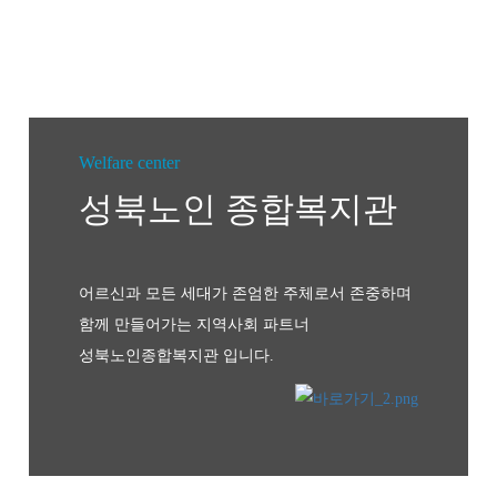
Welfare center
성북노인
종합복지관
어르신과 모든 세대가 존엄한 주체로서 존중하며
함께 만들어가는 지역사회 파트너
성북노인종합복지관 입니다.