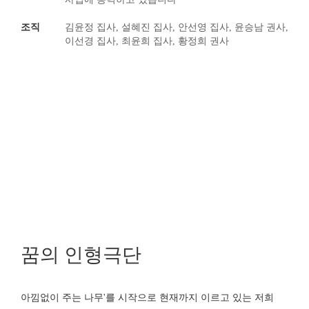
조직
김윤정 집사, 설혜진 집사, 안선영 집사,
윤승남 권사,
이선경 집사, 최윤희 집사, 황정희 권사
꿈의 인형극단
아낌없이 주는 나무'를 시작으로 현재까지 이르고 있는 저희