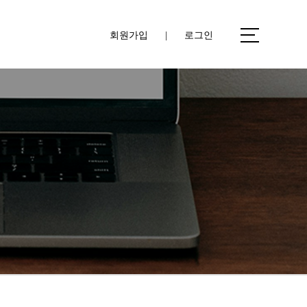
회원가입
|
로그인