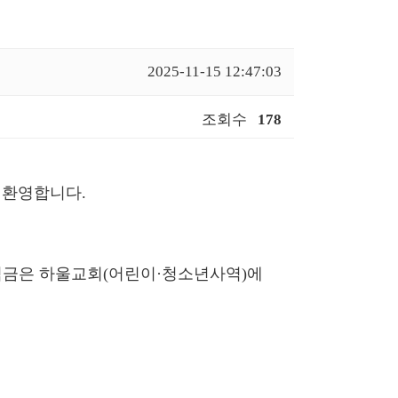
2025-11-15 12:47:03
조회수
178
 환영합니다.
익금은 하울교회(어린이·청소년사역)에