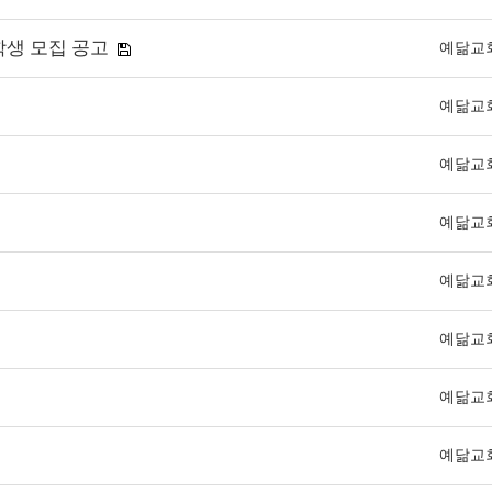
학생 모집 공고
예닮교
예닮교
예닮교
예닮교
예닮교
예닮교
예닮교
예닮교