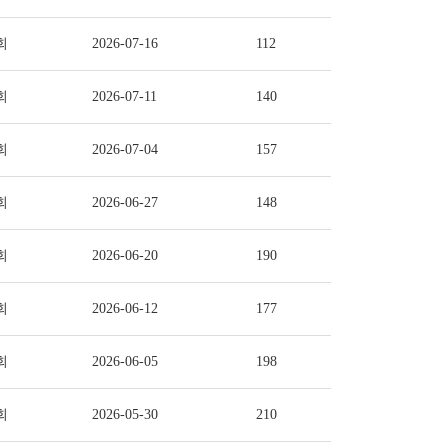
회
2026-07-16
112
회
2026-07-11
140
회
2026-07-04
157
회
2026-06-27
148
회
2026-06-20
190
회
2026-06-12
177
회
2026-06-05
198
회
2026-05-30
210