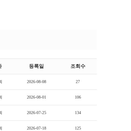
자
등록일
조회수
회
2026-08-08
27
회
2026-08-01
106
회
2026-07-25
134
회
2026-07-18
125