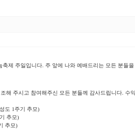
축제 주일입니다. 주 앞에 나와 예배드리는 모든 분들을
협조해 주시고 참여해주신 모든 분들께 감사드립니다. 수
도 1주기 추모)
 추모)
 추모)