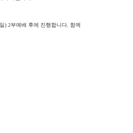
) 2부예배 후에 진행합니다. 함께