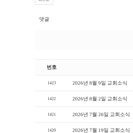
댓글
번호
2026년 8월 9일 교회소식
1423
2026년 8월 2일 교회소식
1422
2026년 7월 26일 교회소식
1421
2026년 7월 19일 교회소식
1420