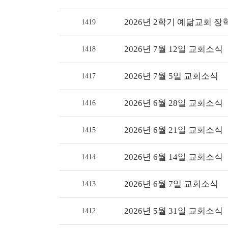
2026년 2학기 예닮교회 장
1419
2026년 7월 12일 교회소식
1418
2026년 7월 5일 교회소식
1417
2026년 6월 28일 교회소식
1416
2026년 6월 21일 교회소식
1415
2026년 6월 14일 교회소식
1414
2026년 6월 7일 교회소식
1413
2026년 5월 31일 교회소식
1412