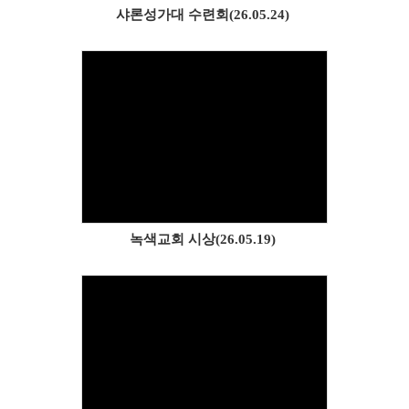
샤론성가대 수련회(26.05.24)
Views
녹색교회 시상(26.05.19)
Views