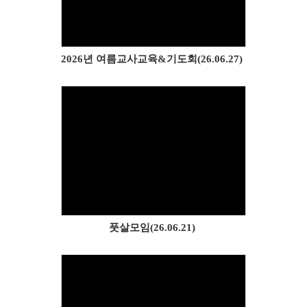
2026년 여름교사교육&기도회(26.06.27)
Views
풋살모임(26.06.21)