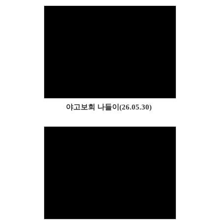
Views
야고보회 나들이(26.05.30)
Views