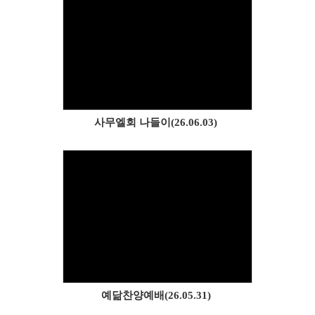
Views
사무엘회 나들이(26.06.03)
Views
예닮찬양예배(26.05.31)