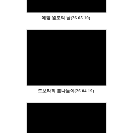
예닮 원로의 날(26.05.10)
Views
드보라회 봄나들이(26.04.19)