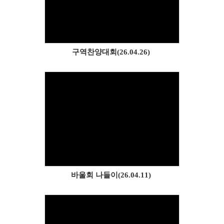
Views
구역찬양대회(26.04.26)
Views
바울회 나들이(26.04.11)