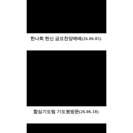
Views
한나회 헌신 금요찬양예배(26.06.05)
Views
합심기도팀 기도원방문(26.06.18)