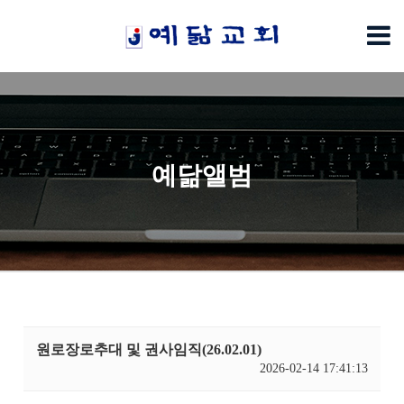
예닮앨범
원로장로추대 및 권사임직(26.02.01)
2026-02-14 17:41:13