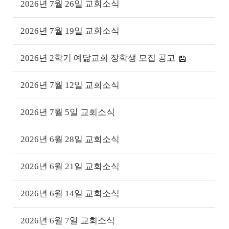
2026년 7월 26일 교회소식
2026년 7월 19일 교회소식
2026년 2학기 예닮교회 장학생 모집 공고
2026년 7월 12일 교회소식
2026년 7월 5일 교회소식
2026년 6월 28일 교회소식
2026년 6월 21일 교회소식
2026년 6월 14일 교회소식
2026년 6월 7일 교회소식