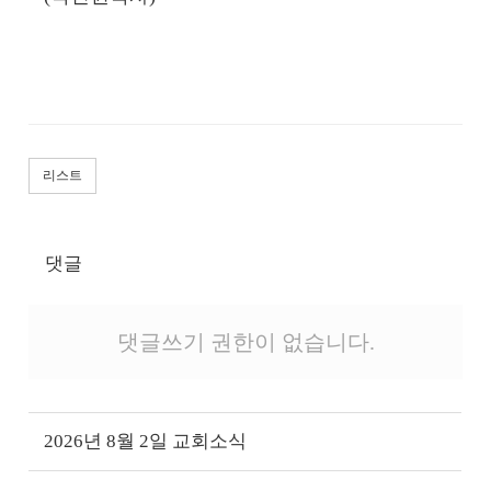
리스트
댓글
댓글쓰기 권한이 없습니다.
2026년 8월 2일 교회소식