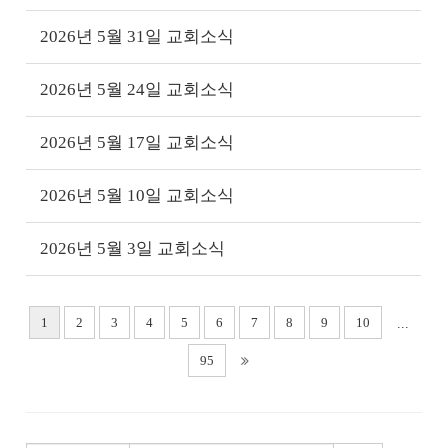
2026년 5월 31일 교회소식
2026년 5월 24일 교회소식
2026년 5월 17일 교회소식
2026년 5월 10일 교회소식
2026년 5월 3일 교회소식
1
2
3
4
5
6
7
8
9
10
...
95