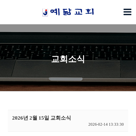
교회소식
2026년 2월 15일 교회소식
2026-02-14 13:33:30