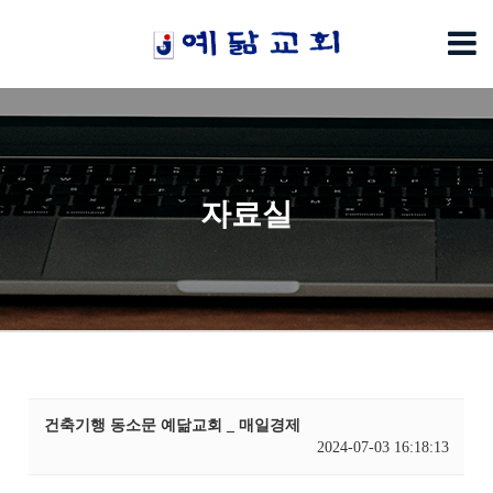
자료실
건축기행 동소문 예닮교회 _ 매일경제
2024-07-03 16:18:13