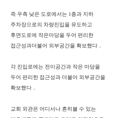
즉 우측 낮은 도로에서는 1층과 지하
주차장으로의 차량진입을 유도하고
후면도로에 작은마당을 두어 편리한
접근성과더불어 외부공간을 확보했다．
각 진입로에는 전이공간과 작은 마당을
두어 편리한 접근성과 더불어 외부공간을
확보했다．
교회 외관은 어디서나 흔히볼 수 있는