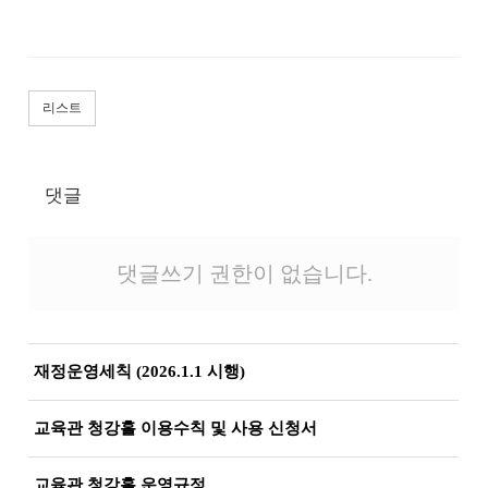
리스트
댓글
댓글쓰기 권한이 없습니다.
재정운영세칙 (2026.1.1 시행)
교육관 청강홀 이용수칙 및 사용 신청서
교육관 청강홀 운영규정